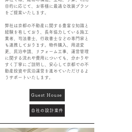
目的に応じて、お客様に最適な改装プラン
をご提案いたします。
弊社は京都の不動産に関する豊富な知識と
経験を有しており、長年協力している施工
業者、司法書士、行政書士などの専門家と
も連携しております。物件購入、用途変
更、民泊申請、リフォーム工事、運営管理
に関する流れや費用についても、分かりや
すく丁寧にご説明し、安心して京都での不
動産投資や民泊運営を進めていただけるよ
うサポートいたします。
Guest House
自社の設計案件