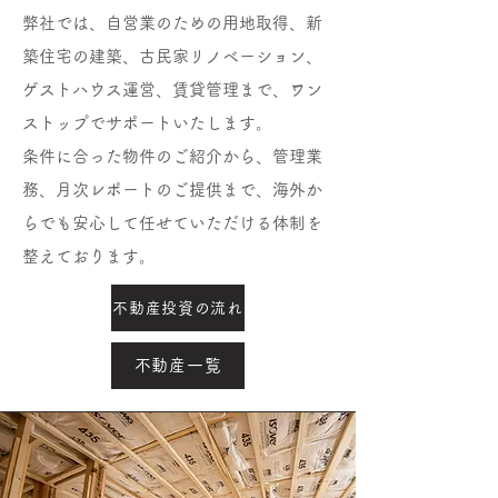
弊社では、自営業のための用地取得、新
築住宅の建築、古民家リノベーション、
ゲストハウス運営、賃貸管理まで、ワン
ストップでサポートいたします。
条件に合った物件のご紹介から、管理業
務、月次レポートのご提供まで、海外か
らでも安心して任せていただける体制を
整えております。
不動産投資の流れ
不動産一覧