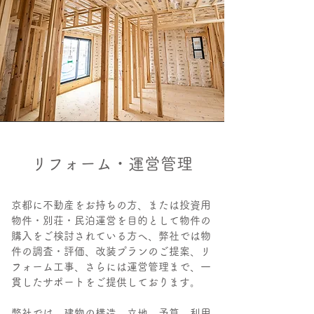
リフォーム・運営管理
京都に不動産をお持ちの方、または投資用
物件・別荘・民泊運営を目的として物件の
購入をご検討されている方へ、弊社では物
件の調査・評価、改装プランのご提案、リ
フォーム工事、さらには運営管理まで、一
貫したサポートをご提供しております。
弊社では、建物の構造、立地、予算、利用