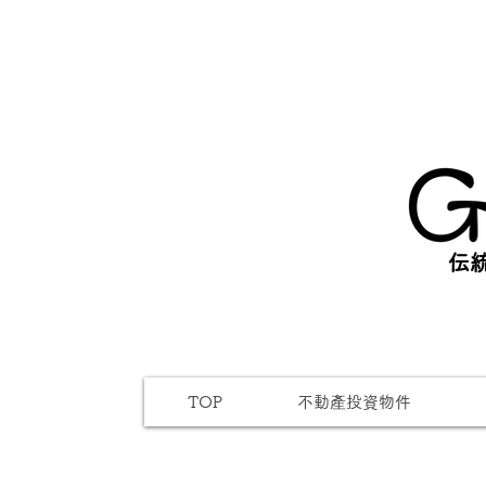
伝統
TOP
不動產投資物件