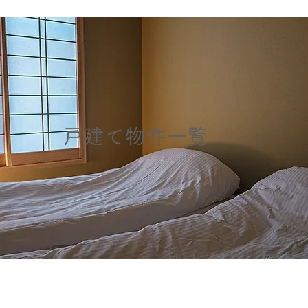
戸建て物件
一覧