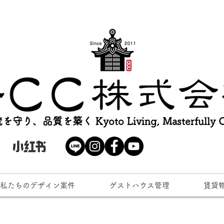
を守り、品質を築く Kyoto Living, Masterfully Cr
私たちのデザイン案件
ゲストハウス管理
賃貸