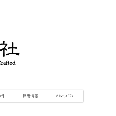
afted
物件
採用情報
About Us