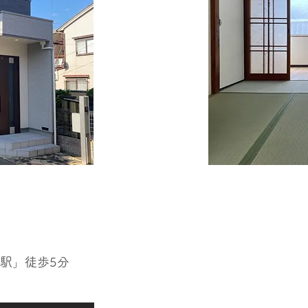
条駅」徒歩5分