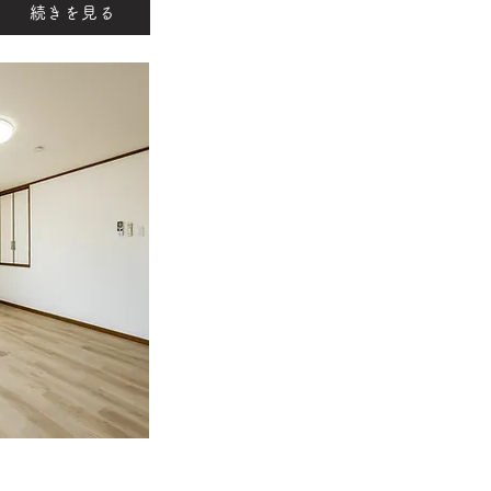
続きを見る