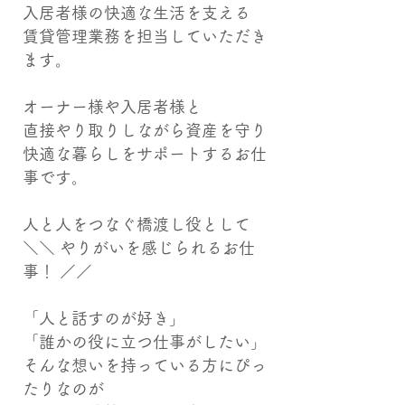
入居者様の快適な生活を支える
賃貸管理業務を担当していただき
ます。
オーナー様や入居者様と
直接やり取りしながら資産を守り
快適な暮らしをサポートするお仕
事です。
人と人をつなぐ橋渡し役として
＼＼ やりがいを感じられるお仕
事！ ／／
「人と話すのが好き」
「誰かの役に立つ仕事がしたい」
そんな想いを持っている方にぴっ
たりなのが