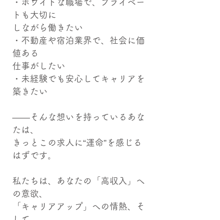
・ホワイトな職場で、プライベー
トも大切に
しながら働きたい
・不動産や宿泊業界で、社会に価
値ある
仕事がしたい
・未経験でも安心してキャリアを
築きたい
――そんな想いを持っているあな
たは、
きっとこの求人に“運命”を感じる
はずです。
私たちは、あなたの「高収入」へ
の意欲、
「キャリアアップ」への情熱、そ
して