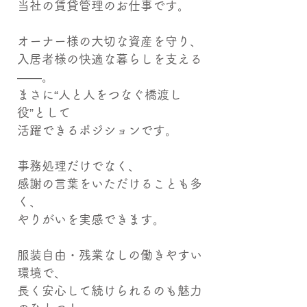
当社の賃貸管理のお仕事です。
オーナー様の大切な資産を守り、
入居者様の快適な暮らしを支える
――。
まさに“人と人をつなぐ橋渡し
役”として
活躍できるポジションです。
事務処理だけでなく、
感謝の言葉をいただけることも多
く、
やりがいを実感できます。
服装自由・残業なしの働きやすい
環境で、
長く安心して続けられるのも魅力