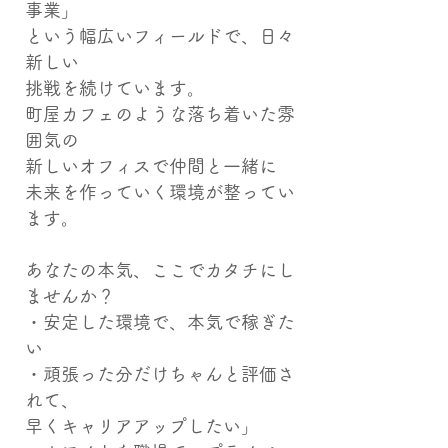
事業」
という幅広いフィールドで、日々
新しい
挑戦を続けています。
町屋カフェのような落ち着いた雰
囲気の
新しいオフィスで仲間と一緒に
未来を作っていく環境が整ってい
ます。
あなたの本気、ここでカタチにし
ませんか？
・安定した環境で、本気で稼ぎた
い
・頑張った分だけちゃんと評価さ
れて、
早くキャリアアップしたい」