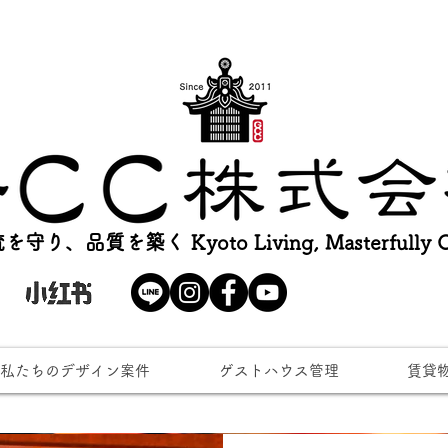
を守り、品質を築く Kyoto Living, Masterfully Cr
私たちのデザイン案件
ゲストハウス管理
賃貸