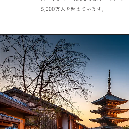
5,000万人を超えています。