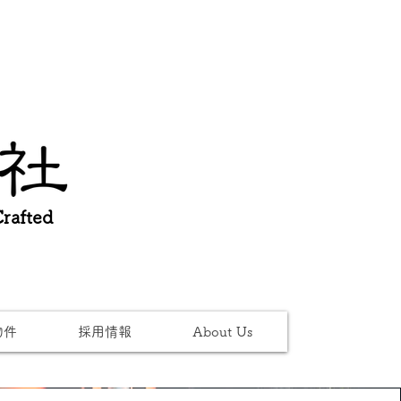
afted
物件
採用情報
About Us