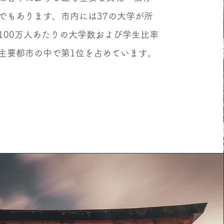
でもあります。市内には37の大学が所
100万人あたりの大学数および学生比率
主要都市の中で第1位を占めています。