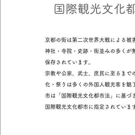
国際観光文化
京都の街は第二次世界大戦による被
神社・寺院・史跡・街並みの多くが
保存されています。
宗教や公家、武士、庶民に至るまで
化・祭りは多くの外国人観光客を魅
市は「国際観光文化都市法」に基づ
国際観光文化都市に指定されていま