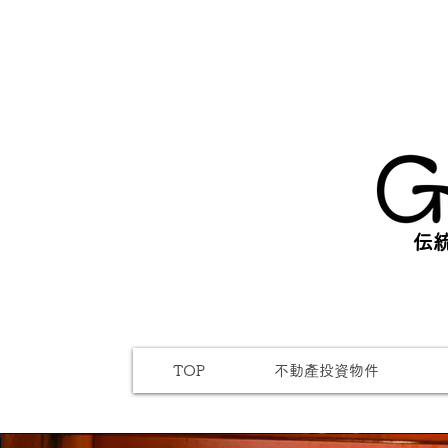
伝統
TOP
不動產投資物件