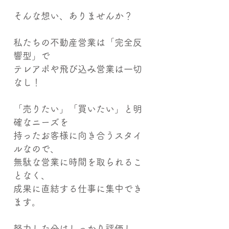
そんな想い、ありませんか？
私たちの不動産営業は「完全反
響型」で
テレアポや飛び込み営業は一切
なし！
「売りたい」「買いたい」と明
確なニーズを
持ったお客様に向き合うスタイ
ルなので、
無駄な営業に時間を取られるこ
となく、
成果に直結する仕事に集中でき
ます。
努力した分はしっかり評価し、