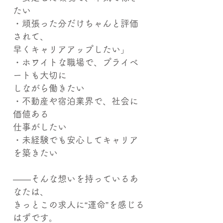
たい
・頑張った分だけちゃんと評価
されて、
早くキャリアアップしたい」
・ホワイトな職場で、プライベ
ートも大切に
しながら働きたい
・不動産や宿泊業界で、社会に
価値ある
仕事がしたい
・未経験でも安心してキャリア
を築きたい
――そんな想いを持っているあ
なたは、
きっとこの求人に“運命”を感じる
はずです。