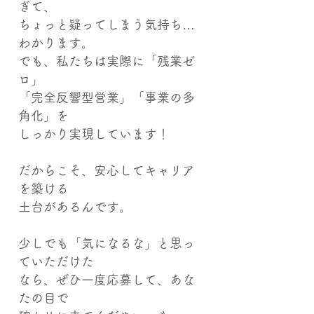
ぎて、
ちょっと疑ってしまう気持ち…
わかります。
でも、私たちは実際に「残業ゼ
ロ」
「完全反響型営業」「事業の多
角化」を
しっかり実現しています！
だからこそ、安心してキャリア
を築ける
土台があるんです。
少しでも「気になるな」と思っ
ていただけた
なら、ぜひ一度応募して、あな
たの目で