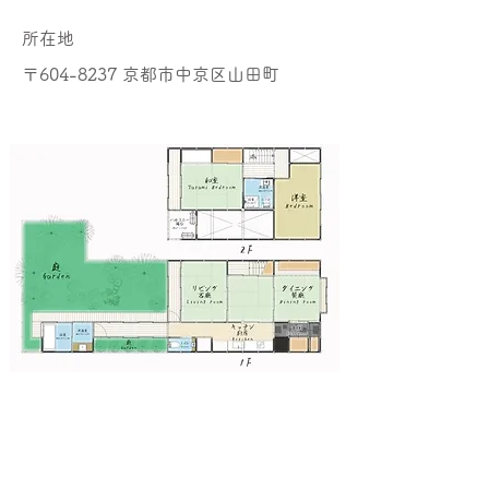
​所在地
〒604-8237 京都市中京区山田町