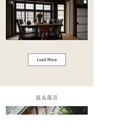
Load More
庭＆風呂