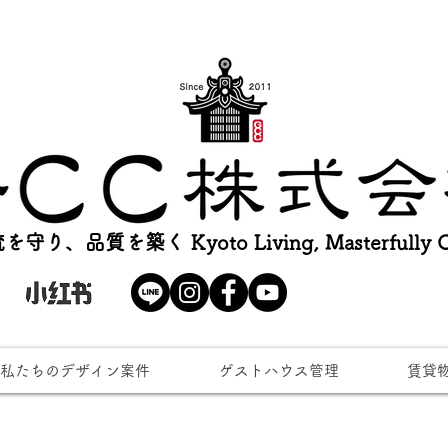
を守り、品質を築く Kyoto Living, Masterfully Cr
私たちのデザイン案件
ゲストハウス管理
賃貸