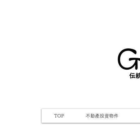
伝統
TOP
不動產投資物件