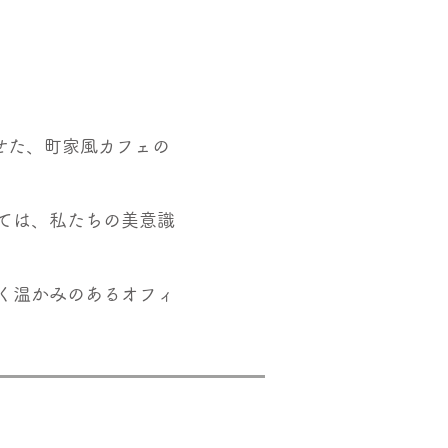
せた、町家風カフェの
ては、私たちの美意識
く温かみのあるオフィ