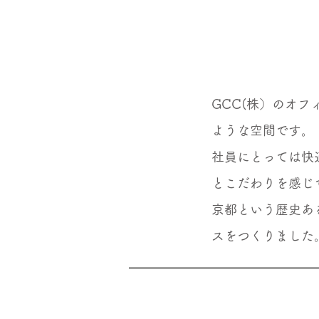
GCC(株）のオ
ような空間です。
社員にとっては快
とこだわりを感じ
京都という歴史あ
スをつくりました