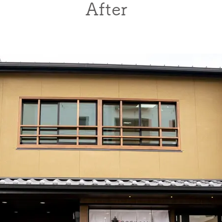
After