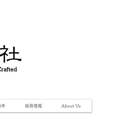
afted
物件
採用情報
About Us