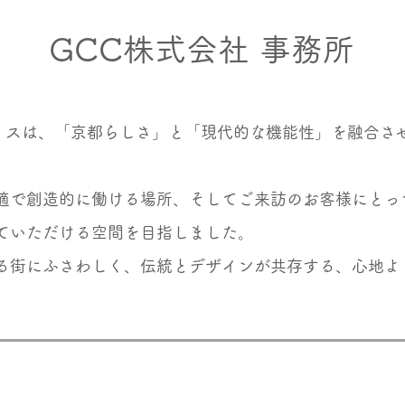
GCC株式会社 事務所
フィスは、「京都らしさ」と「現代的な機能性」を融合さ
適で創造的に働ける場所、そしてご来訪のお客様にとっ
ていただける空間を目指しました。
る街にふさわしく、伝統とデザインが共存する、心地よ
。