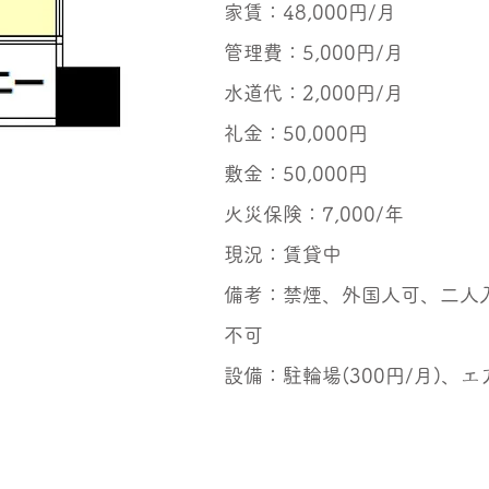
​家賃：48,000円/月
管理費：5,000円/月
水道代：2,000円/月
礼金：50,000円
敷金：50,000円
火災保険：7,000/年
現況：賃貸中
備考：禁煙、外国人可、二人
不可
設備：​​​​​​駐輪場(300円/月)、