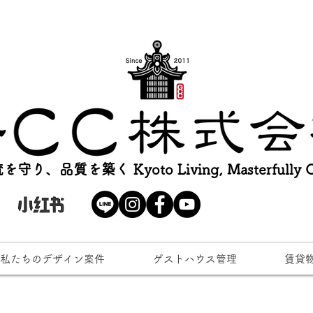
を守り、品質を築く Kyoto Living, Masterfully Cr
私たちのデザイン案件
ゲストハウス管理
賃貸