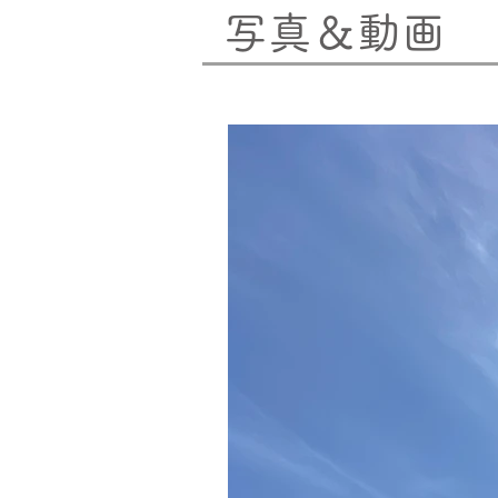
写真＆動画