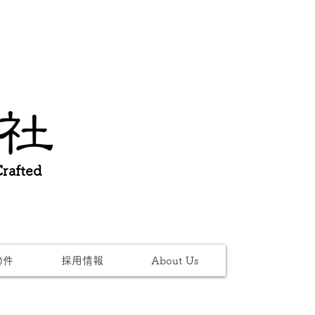
afted
物件
採用情報
About Us