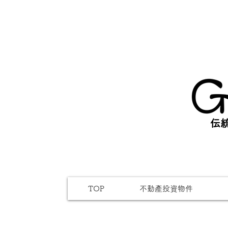
伝統
TOP
不動產投資物件