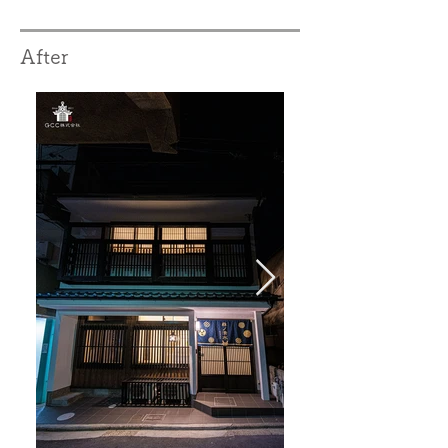
After