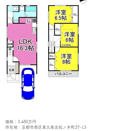
価格：3,480万円
所在地：京都市南区東九条北松ノ木町27-13