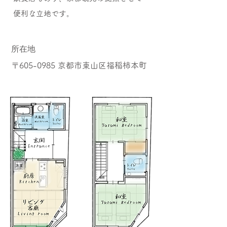
便利な立地です。
​所在地
〒605-0985 京都市東山区福稲柿本町