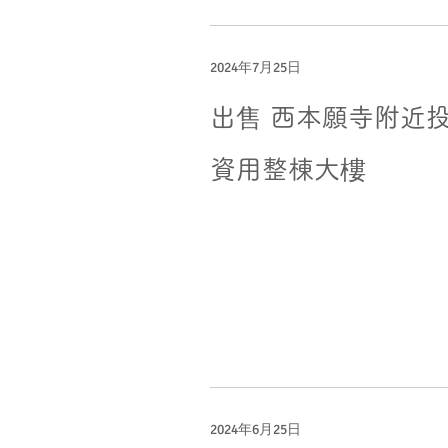
2024年7月25日
出售 西本願寺附近
資用整棟大樓
2024年6月25日