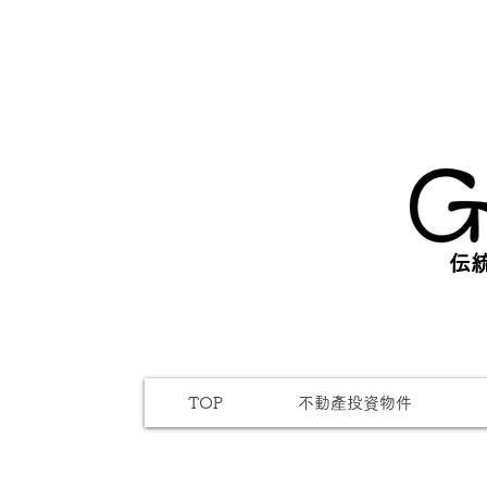
伝統
TOP
不動產投資物件