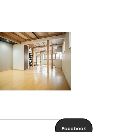
Facebook