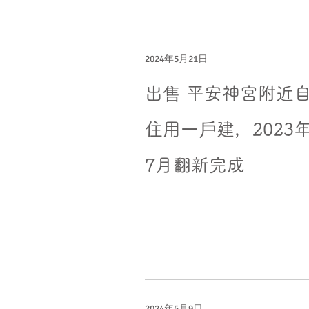
2024年5月21日
出售 平安神宮附近
住用一戶建，2023
7月翻新完成
2024年5月9日