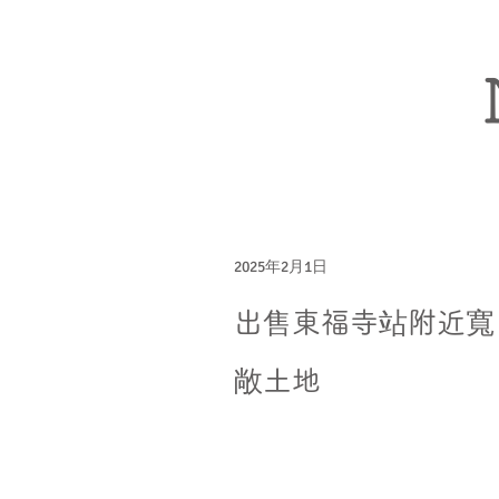
2025年2月1日
出售東福寺站附近寬
敞土地